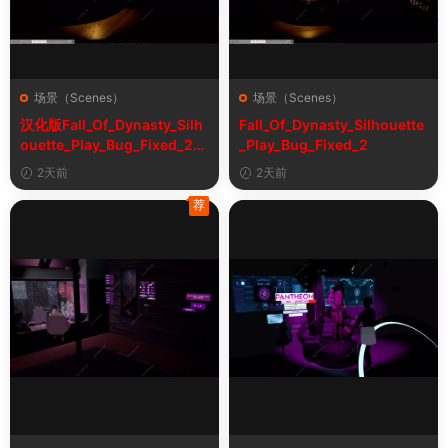
场景（Scenes）
场景（Scenes）
汉化版Fall_Of_Dynasty_Silh
Fall_Of_Dynasty_Silhouette
ouette_Play_Bug_Fixed_2&
_Play_Bug_Fixed_2
《王朝陨落》剪影玩法修复版
2天前
2天前
荐