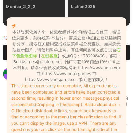
Monica_2_2_2
Lizhen2025
3天前
4天前
本站资源依赖齐全，依赖都经过补全和错误二次修正，错误
评论
信息更少，实物截屏(PS裁剪)，百度云盘+城通云盘双链接同
2
步分享，搜索框关键词查找或按菜单栏分类查找。如果您无
法显示图片，请使用科学上网。有任何问题可以点击页面
右
请先
登录
下侧悬浮图标
【
在线客服
】或加QQ：1739908496，邮箱：
Beixigames@proton.me
。推广可获10%佣金(10%+1%上
不封顶)。请各位会员收藏本站网址 https://www.beixi.vip
你们的是大妈脸吗
或 https://www.beixi.games 或
https://www.vamgame.cc，欢迎您的加入！
很喜欢都觉得
2024-06-10
0
This site resources rely on complete, All dependencies
有些人物有兼容问题，特别是最新版的1.22.0.2和
have been completed and errors have been corrected a
1.22.0.3 VAM和整合性版VAM，建议你用1.22.0.1的
second time, resulting in fewer error messages,physical
纯净版VAM，或者你用我那个版本的vam（1.22.0.1
screenshots(Cropping in Photoshop), Baidu cloud disk +
纯净版+MMDplayer4.3.1破解修复版），下载见
Ctfile cloud disk double links, search box keywords to
https://vam.beixi.top/7944.html 你这个vam不用
find or according to the menu bar classification to find. If
删，两个vam分开存放，都可单独运行，互不影响。
you can't display the image, use a VPN. There are any
questions you can click on the bottom right side of the
Admin
2024-06-10
0