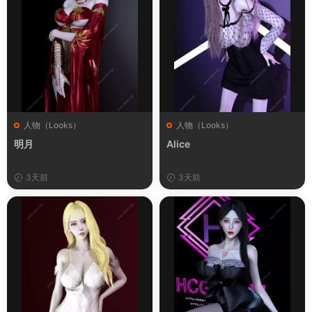
人物（Looks）
人物（Looks）
明月
Alice
3天前
3天前