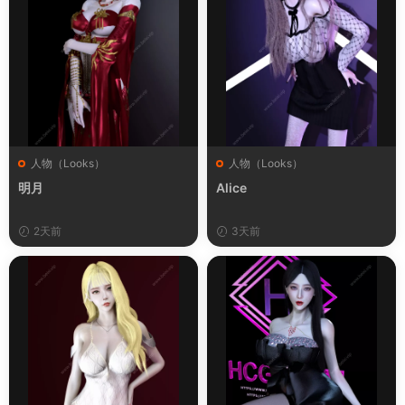
人物（Looks）
人物（Looks）
明月
Alice
2天前
3天前