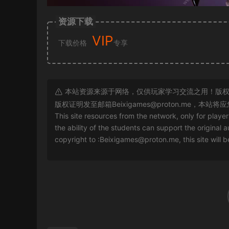
资源下载
VIP
下载价格
专享
本站资源来源于网络，仅供玩家学习交流之用！版权
版权证明发至邮箱
Beixigames@proton.me
，本站将应
This site resources from the network, only for playe
the ability of the students can support the original a
copyright to :
Beixigames@proton.me
, this site will