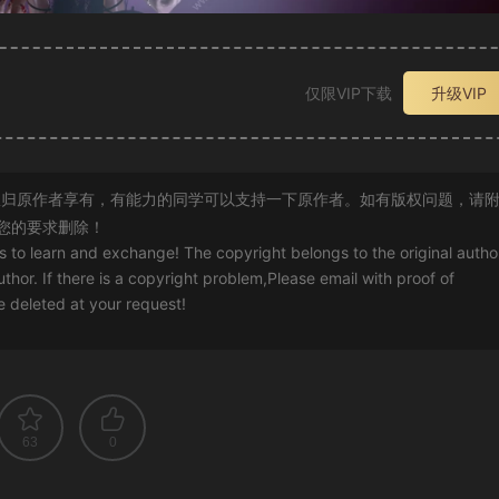
仅限VIP下载
升级VIP
归原作者享有，有能力的同学可以支持一下原作者。如有版权问题，请
您的要求删除！
rs to learn and exchange! The copyright belongs to the original autho
uthor. If there is a copyright problem,Please email with proof of
 be deleted at your request!
63
0