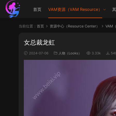
首页
VAM资源（VAM Resource）
其
当前位置：
首页
资源中心（Resource Center）
VAM（V
女总裁龙虹
2024-07-06
人物（Looks）
3.33k
54