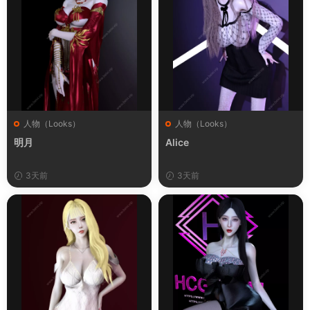
人物（Looks）
人物（Looks）
明月
Alice
3天前
3天前