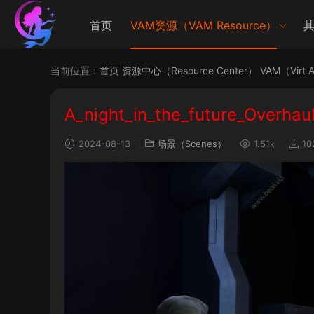
首页
VAM资源（VAM Resource）
其
当前位置：
首页
资源中心（Resource Center）
VAM（Virt 
A_night_in_the_future_Overhau
2024-08-13
场景（Scenes）
1.51k
10