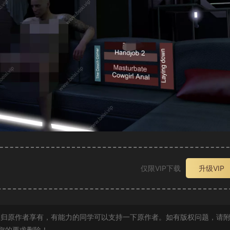
仅限VIP下载
升级VIP
归原作者享有，有能力的同学可以支持一下原作者。如有版权问题，请
您的要求删除！