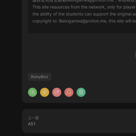
This site resources from the network, only for playe
the ability of the students can support the original a
copyright to :
Beixigames@proton.me
, this site will
RizkyBizz
上一篇
A51