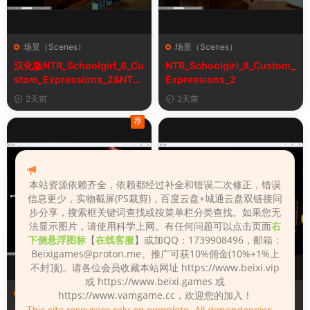
场景（Scenes）
场景（Scenes）
汉化版NTR_Schoolgirl_8_Cu
NTR_Schoolgirl_8_Custom_
stom_Expressions_2&NTR
Expressions_2
女学生8自定义表情
2天前
2天前
荐
本站资源依赖齐全，依赖都经过补全和错误二次修正，错误
信息更少，实物截屏(PS裁剪)，百度云盘+城通云盘双链接同
步分享，搜索框关键词查找或按菜单栏分类查找。如果您无
法显示图片，请使用科学上网。有任何问题可以点击页面
右
下侧悬浮图标
【
在线客服
】或加QQ：1739908496，邮箱：
Beixigames@proton.me
。推广可获10%佣金(10%+1%上
不封顶)。请各位会员收藏本站网址 https://www.beixi.vip
或 https://www.beixi.games 或
场景（Scenes）
场景（Scenes）
https://www.vamgame.cc，欢迎您的加入！
This site resources rely on complete, All dependencies