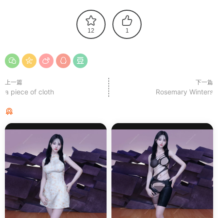
12
1
上一篇
下一篇
a piece of cloth
Rosemary Winters
猜你喜欢