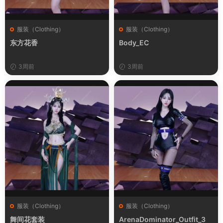
服装（Clothing）
服装（Clothing）
东方花香
Body_EC
3周前
3周前
服装（Clothing）
服装（Clothing）
舞间花套装
ArenaDominator_Outfit_3