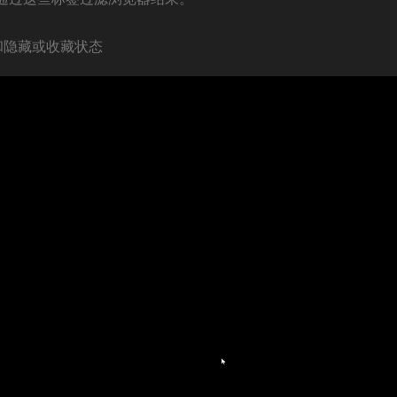
和隐藏或收藏状态