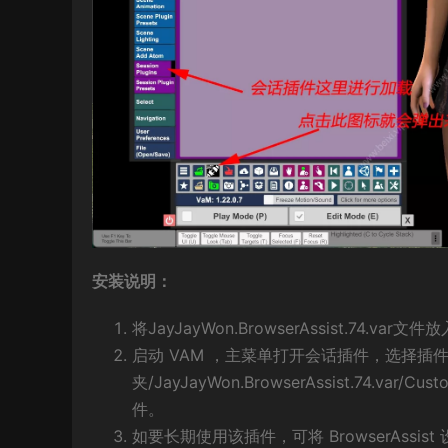
安装说明：
将JayJayWon.BrowserAssist.74.var文
启动 VAM ，主菜单打开会话插件，选择插件文
夹/JayJayWon.BrowserAssist.74.var/Custo
件。
如要长期使用该插件，可将 BrowserAssis