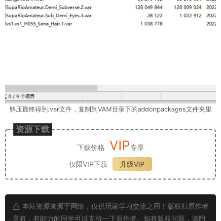
解压最终得到.var文件，复制到VAM目录下的addonpackages文件夹里
资源下载
VIP
下载价格
专享
仅限VIP下载
升级VIP
本站资源来源于网络，仅供玩家学习交流之用！版权归原作者
享有，有能力的同学可以支持一下原作者。如有版权问题，请附