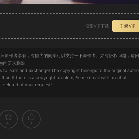
仅限VIP下载
升级VIP
归原作者享有，有能力的同学可以支持一下原作者。如有版权问题，请
您的要求删除！
rs to learn and exchange! The copyright belongs to the original autho
uthor. If there is a copyright problem,Please email with proof of
 be deleted at your request!
48
1