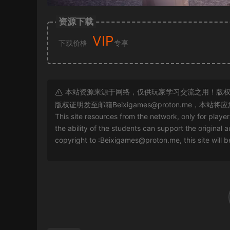
资源下载
VIP
下载价格
专享
本站资源来源于网络，仅供玩家学习交流之用！版权
版权证明发至邮箱
Beixigames@proton.me
，本站将应
This site resources from the network, only for playe
the ability of the students can support the original a
copyright to :
Beixigames@proton.me
, this site will