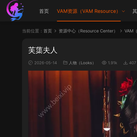
首页
VAM资源（VAM Resource）
其
当前位置：
首页
资源中心（Resource Center）
VAM（V
芙蕖夫人
2026-05-14
人物（Looks）
1.91k
407