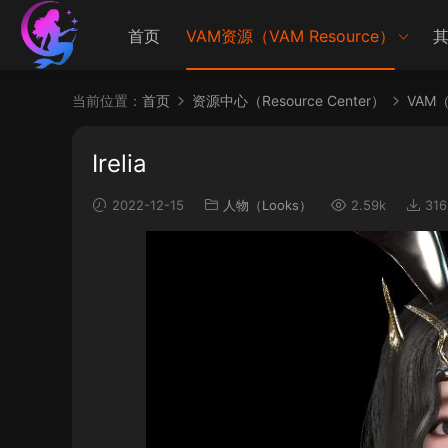
首页
VAM资源（VAM Resource）
其
当前位置：
首页
资源中心（Resource Center）
VAM（V
Irelia
2022-12-15
人物（Looks）
2.59k
316