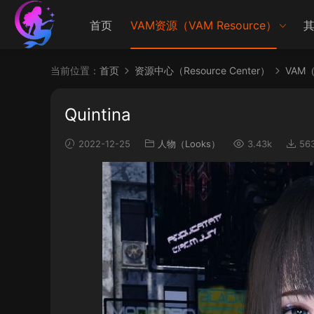
首页
VAM资源（VAM Resource）
其
当前位置：
首页
资源中心（Resource Center）
VAM（V
Quintina
2022-12-25
人物（Looks）
3.43k
56