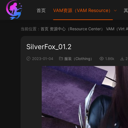
首页
VAM资源（VAM Resource）
其
当前位置：
首页
资源中心（Resource Center）
VAM（Virt 
SilverFox_01.2
2023-01-04
服装（Clothing）
1.86k
2