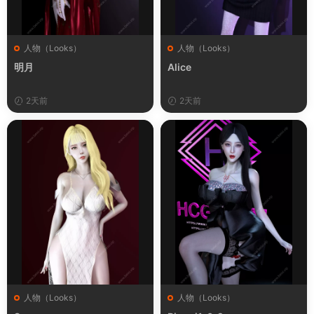
人物（Looks）
人物（Looks）
明月
Alice
2天前
2天前
人物（Looks）
人物（Looks）