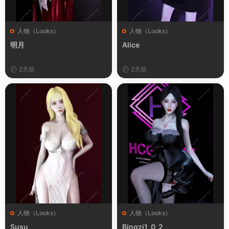
人物（Looks）
人物（Looks）
明月
Alice
2天前
2天前
人物（Looks）
人物（Looks）
Susu
Bingzi1_0_2