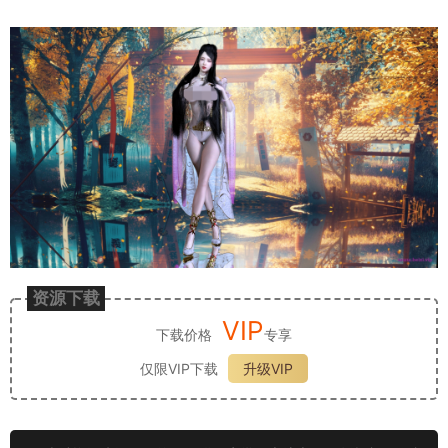
资源下载
VIP
下载价格
专享
仅限VIP下载
升级VIP