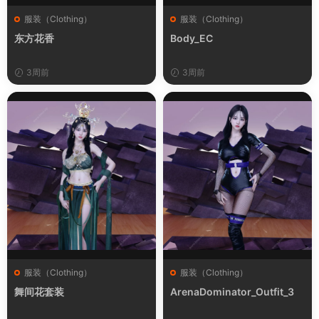
服装（Clothing）
服装（Clothing）
东方花香
Body_EC
3周前
3周前
服装（Clothing）
服装（Clothing）
舞间花套装
ArenaDominator_Outfit_3