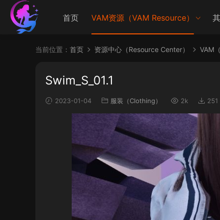
首页
VAM资源（VAM Resource）
其
当前位置：
首页
资源中心（Resource Center）
VAM（V
Swim_S_01.1
2023-01-04
服装（Clothing）
2k
251